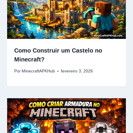
Como Construir um Castelo no
Minecraft?
Por
MinecraftAPKHub
fevereiro 3, 2026