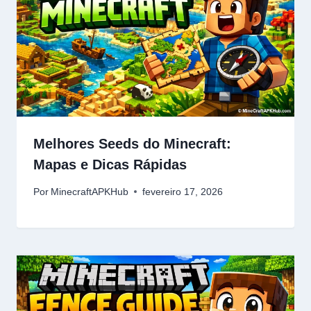
Melhores Seeds do Minecraft:
Mapas e Dicas Rápidas
Por
MinecraftAPKHub
fevereiro 17, 2026