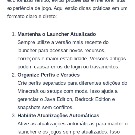
economizar tempo, evitar problemas e melhorar sua
experiência de jogo. Aqui estão dicas práticas em um
formato claro e direto:
Mantenha o Launcher Atualizado
Sempre utilize a versão mais recente do
launcher para acessar novos recursos,
correções e maior estabilidade. Versões antigas
podem causar erros de login ou travamentos.
Organize Perfis e Versões
Crie perfis separados para diferentes edições do
Minecraft ou setups com mods. Isso ajuda a
gerenciar o Java Edition, Bedrock Edition e
snapshots sem conflitos.
Habilite Atualizações Automáticas
Ative as atualizações automáticas para manter o
launcher e os jogos sempre atualizados. Isso