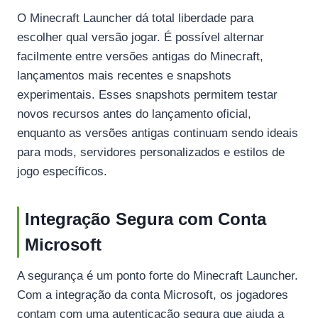
O Minecraft Launcher dá total liberdade para
escolher qual versão jogar. É possível alternar
facilmente entre versões antigas do Minecraft,
lançamentos mais recentes e snapshots
experimentais. Esses snapshots permitem testar
novos recursos antes do lançamento oficial,
enquanto as versões antigas continuam sendo ideais
para mods, servidores personalizados e estilos de
jogo específicos.
Integração Segura com Conta
Microsoft
A segurança é um ponto forte do Minecraft Launcher.
Com a integração da conta Microsoft, os jogadores
contam com uma autenticação segura que ajuda a