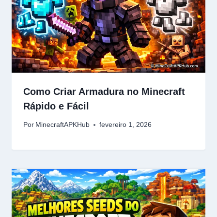
Como Criar Armadura no Minecraft
Rápido e Fácil
Por
MinecraftAPKHub
fevereiro 1, 2026