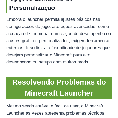
Personalização
Embora o launcher permita ajustes básicos nas
configurações do jogo, alterações avançadas, como
alocação de memória, otimização de desempenho ou
ajustes gráficos personalizados, exigem ferramentas
externas. Isso limita a flexibilidade de jogadores que
desejam personalizar o Minecraft para alto
desempenho ou setups com muitos mods.
Resolvendo Problemas do
Minecraft Launcher
Mesmo sendo estável e fácil de usar, o Minecraft
Launcher às vezes apresenta problemas técnicos