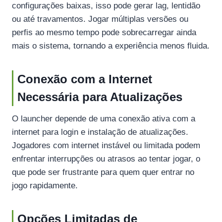
configurações baixas, isso pode gerar lag, lentidão
ou até travamentos. Jogar múltiplas versões ou
perfis ao mesmo tempo pode sobrecarregar ainda
mais o sistema, tornando a experiência menos fluida.
Conexão com a Internet
Necessária para Atualizações
O launcher depende de uma conexão ativa com a
internet para login e instalação de atualizações.
Jogadores com internet instável ou limitada podem
enfrentar interrupções ou atrasos ao tentar jogar, o
que pode ser frustrante para quem quer entrar no
jogo rapidamente.
Opções Limitadas de