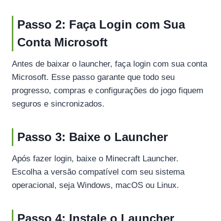
Passo 2: Faça Login com Sua
Conta Microsoft
Antes de baixar o launcher, faça login com sua conta
Microsoft. Esse passo garante que todo seu
progresso, compras e configurações do jogo fiquem
seguros e sincronizados.
Passo 3: Baixe o Launcher
Após fazer login, baixe o Minecraft Launcher.
Escolha a versão compatível com seu sistema
operacional, seja Windows, macOS ou Linux.
Passo 4: Instale o Launcher