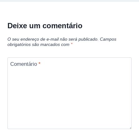
Deixe um comentário
O seu endereço de e-mail não será publicado.
Campos
obrigatórios são marcados com
*
Comentário
*