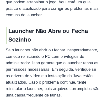
que podem atrapalhar o jogo. Aqui está um guia
prático e atualizado para corrigir os problemas mais
comuns do launcher.
Launcher Não Abre ou Fecha
Sozinho
Se o launcher não abrir ou fechar inesperadamente,
comece reiniciando o PC com privilégios de
administrador. Isso garante que o launcher tenha as
permissões necessárias. Em seguida, verifique se
os drivers de vídeo e a instalação do Java estão
atualizados. Caso o problema continue, tente
reinstalar o launcher, pois arquivos corrompidos são
uma causa frequente de falhas.