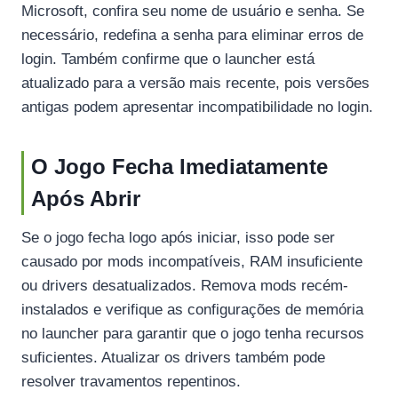
Microsoft, confira seu nome de usuário e senha. Se
necessário, redefina a senha para eliminar erros de
login. Também confirme que o launcher está
atualizado para a versão mais recente, pois versões
antigas podem apresentar incompatibilidade no login.
O Jogo Fecha Imediatamente
Após Abrir
Se o jogo fecha logo após iniciar, isso pode ser
causado por mods incompatíveis, RAM insuficiente
ou drivers desatualizados. Remova mods recém-
instalados e verifique as configurações de memória
no launcher para garantir que o jogo tenha recursos
suficientes. Atualizar os drivers também pode
resolver travamentos repentinos.