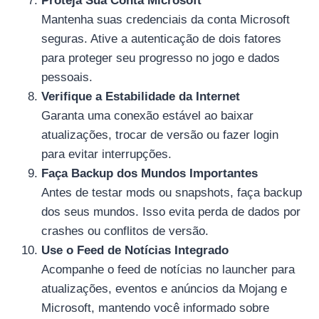
Proteja Sua Conta Microsoft
Mantenha suas credenciais da conta Microsoft
seguras. Ative a autenticação de dois fatores
para proteger seu progresso no jogo e dados
pessoais.
Verifique a Estabilidade da Internet
Garanta uma conexão estável ao baixar
atualizações, trocar de versão ou fazer login
para evitar interrupções.
Faça Backup dos Mundos Importantes
Antes de testar mods ou snapshots, faça backup
dos seus mundos. Isso evita perda de dados por
crashes ou conflitos de versão.
Use o Feed de Notícias Integrado
Acompanhe o feed de notícias no launcher para
atualizações, eventos e anúncios da Mojang e
Microsoft, mantendo você informado sobre