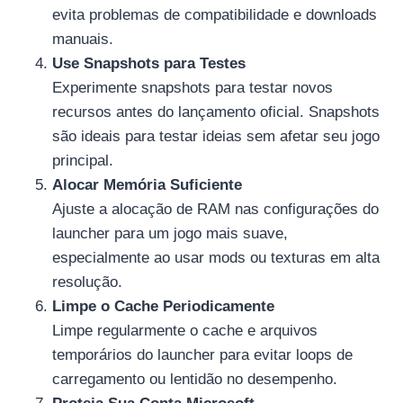
evita problemas de compatibilidade e downloads
manuais.
Use Snapshots para Testes
Experimente snapshots para testar novos
recursos antes do lançamento oficial. Snapshots
são ideais para testar ideias sem afetar seu jogo
principal.
Alocar Memória Suficiente
Ajuste a alocação de RAM nas configurações do
launcher para um jogo mais suave,
especialmente ao usar mods ou texturas em alta
resolução.
Limpe o Cache Periodicamente
Limpe regularmente o cache e arquivos
temporários do launcher para evitar loops de
carregamento ou lentidão no desempenho.