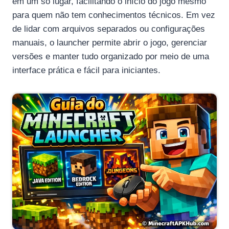
em um só lugar, facilitando o início do jogo mesmo
para quem não tem conhecimentos técnicos. Em vez
de lidar com arquivos separados ou configurações
manuais, o launcher permite abrir o jogo, gerenciar
versões e manter tudo organizado por meio de uma
interface prática e fácil para iniciantes.