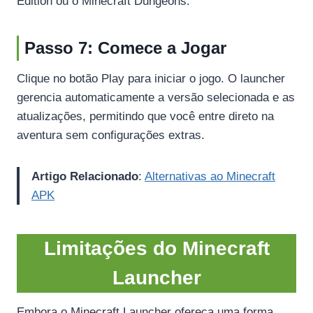
Edition ou o Minecraft Dungeons.
Passo 7: Comece a Jogar
Clique no botão Play para iniciar o jogo. O launcher
gerencia automaticamente a versão selecionada e as
atualizações, permitindo que você entre direto na
aventura sem configurações extras.
Artigo Relacionado
:
Alternativas ao Minecraft
APK
Limitações do Minecraft
Launcher
Embora o Minecraft Launcher ofereça uma forma