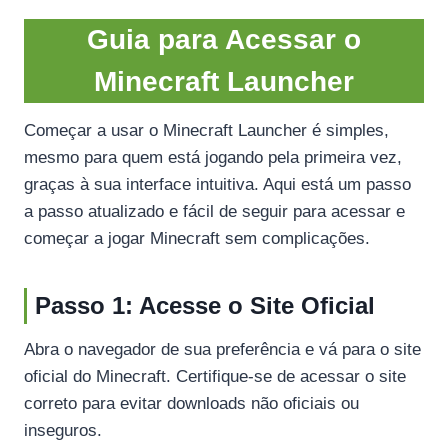
Guia para Acessar o
Minecraft Launcher
Começar a usar o Minecraft Launcher é simples,
mesmo para quem está jogando pela primeira vez,
graças à sua interface intuitiva. Aqui está um passo
a passo atualizado e fácil de seguir para acessar e
começar a jogar Minecraft sem complicações.
Passo 1: Acesse o Site Oficial
Abra o navegador de sua preferência e vá para o site
oficial do Minecraft. Certifique-se de acessar o site
correto para evitar downloads não oficiais ou
inseguros.