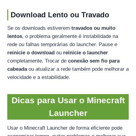
Download Lento ou Travado
Se os downloads estiverem
travados ou muito
lentos
, o problema geralmente é instabilidade na
rede ou falhas temporárias do launcher. Pause e
reinicie o download
ou
reinicie o launcher
completamente. Trocar de
conexão sem fio para
cabeada
ou atualizar a rede também pode melhorar a
velocidade e a estabilidade.
Dicas para Usar o Minecraft
Launcher
Usar o Minecraft Launcher de forma eficiente pode