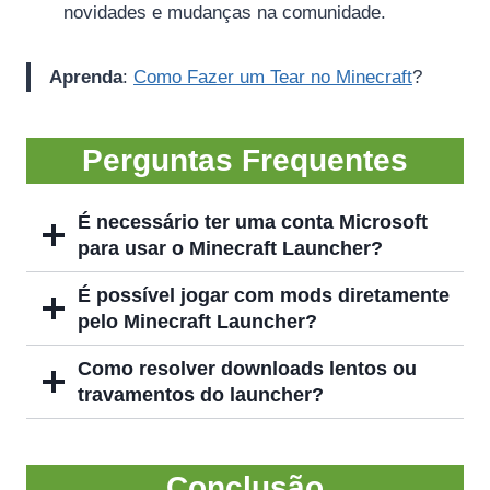
novidades e mudanças na comunidade.
Aprenda
:
Como Fazer um Tear no Minecraft
?
Perguntas Frequentes
É necessário ter uma conta Microsoft
para usar o Minecraft Launcher?
É possível jogar com mods diretamente
pelo Minecraft Launcher?
Como resolver downloads lentos ou
travamentos do launcher?
Conclusão