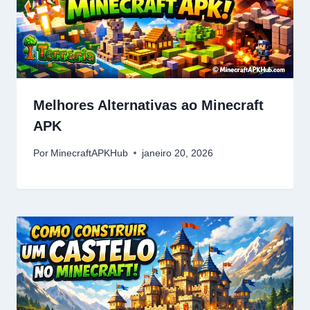
Melhores Alternativas ao Minecraft
APK
Por
MinecraftAPKHub
janeiro 20, 2026