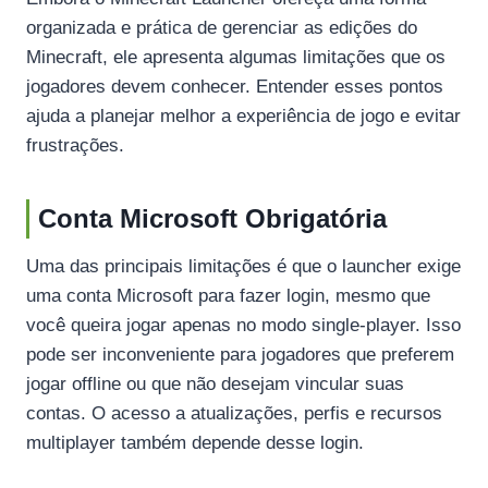
organizada e prática de gerenciar as edições do
Minecraft, ele apresenta algumas limitações que os
jogadores devem conhecer. Entender esses pontos
ajuda a planejar melhor a experiência de jogo e evitar
frustrações.
Conta Microsoft Obrigatória
Uma das principais limitações é que o launcher exige
uma conta Microsoft para fazer login, mesmo que
você queira jogar apenas no modo single-player. Isso
pode ser inconveniente para jogadores que preferem
jogar offline ou que não desejam vincular suas
contas. O acesso a atualizações, perfis e recursos
multiplayer também depende desse login.