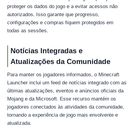
proteger os dados do jogo e a evitar acessos não
autorizados. Isso garante que progresso,
configurações e compras fiquem protegidos em
todas as sessões.
Notícias Integradas e
Atualizações da Comunidade
Para manter os jogadores informados, o Minecraft
Launcher inclui um feed de notícias integrado com as
últimas atualizações, eventos e anúncios oficiais da
Mojang e da Microsoft. Esse recurso mantém os
jogadores conectados às atividades da comunidade,
tornando a experiência de jogo mais envolvente e
atualizada.