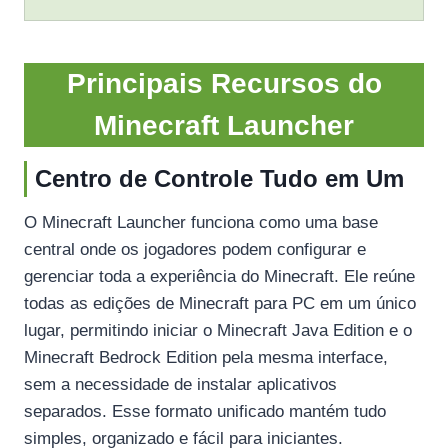
Principais Recursos do
Minecraft Launcher
Centro de Controle Tudo em Um
O Minecraft Launcher funciona como uma base
central onde os jogadores podem configurar e
gerenciar toda a experiência do Minecraft. Ele reúne
todas as edições de Minecraft para PC em um único
lugar, permitindo iniciar o Minecraft Java Edition e o
Minecraft Bedrock Edition pela mesma interface,
sem a necessidade de instalar aplicativos
separados. Esse formato unificado mantém tudo
simples, organizado e fácil para iniciantes.