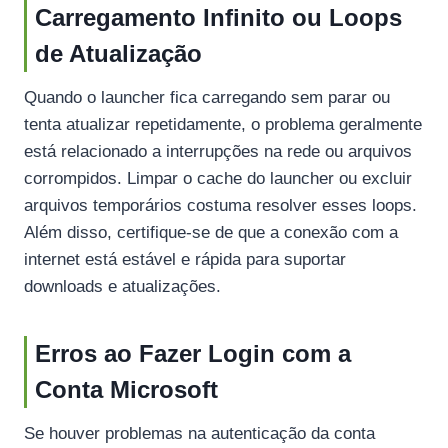
Carregamento Infinito ou Loops
de Atualização
Quando o launcher fica carregando sem parar ou
tenta atualizar repetidamente, o problema geralmente
está relacionado a interrupções na rede ou arquivos
corrompidos. Limpar o cache do launcher ou excluir
arquivos temporários costuma resolver esses loops.
Além disso, certifique-se de que a conexão com a
internet está estável e rápida para suportar
downloads e atualizações.
Erros ao Fazer Login com a
Conta Microsoft
Se houver problemas na autenticação da conta