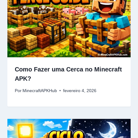
Como Fazer uma Cerca no Minecraft
APK?
Por
MinecraftAPKHub
fevereiro 4, 2026