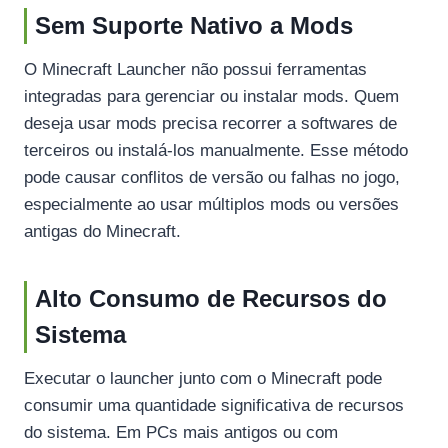
Sem Suporte Nativo a Mods
O Minecraft Launcher não possui ferramentas
integradas para gerenciar ou instalar mods. Quem
deseja usar mods precisa recorrer a softwares de
terceiros ou instalá-los manualmente. Esse método
pode causar conflitos de versão ou falhas no jogo,
especialmente ao usar múltiplos mods ou versões
antigas do Minecraft.
Alto Consumo de Recursos do
Sistema
Executar o launcher junto com o Minecraft pode
consumir uma quantidade significativa de recursos
do sistema. Em PCs mais antigos ou com