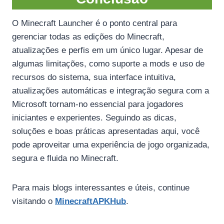
O Minecraft Launcher é o ponto central para
gerenciar todas as edições do Minecraft,
atualizações e perfis em um único lugar. Apesar de
algumas limitações, como suporte a mods e uso de
recursos do sistema, sua interface intuitiva,
atualizações automáticas e integração segura com a
Microsoft tornam-no essencial para jogadores
iniciantes e experientes. Seguindo as dicas,
soluções e boas práticas apresentadas aqui, você
pode aproveitar uma experiência de jogo organizada,
segura e fluida no Minecraft.
Para mais blogs interessantes e úteis, continue
visitando o
MinecraftAPKHub
.