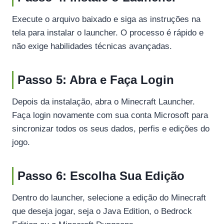
Execute o arquivo baixado e siga as instruções na
tela para instalar o launcher. O processo é rápido e
não exige habilidades técnicas avançadas.
Passo 5: Abra e Faça Login
Depois da instalação, abra o Minecraft Launcher.
Faça login novamente com sua conta Microsoft para
sincronizar todos os seus dados, perfis e edições do
jogo.
Passo 6: Escolha Sua Edição
Dentro do launcher, selecione a edição do Minecraft
que deseja jogar, seja o Java Edition, o Bedrock