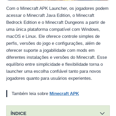
Com o Minecraft APK Launcher, os jogadores podem
acessar o Minecraft Java Edition, o Minecraft
Bedrock Edition e o Minecraft Dungeons a partir de
uma única plataforma compatível com Windows,
macOS e Linux. Ele oferece controle simples de
perfis, versões do jogo e configurações, além de
oferecer suporte a jogabilidade com mods em
diferentes instalações e versões do Minecraft. Esse
equilíbrio entre simplicidade e flexibilidade torna o
launcher uma escolha confiável tanto para novos
jogadores quanto para usuários experientes.
Também leia sobre
Minecraft APK
ÍNDICE