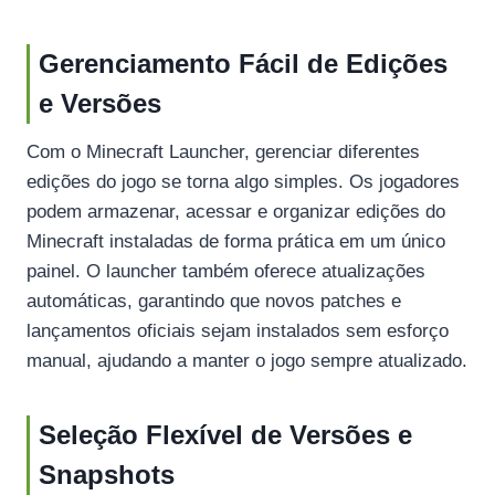
Gerenciamento Fácil de Edições
e Versões
Com o Minecraft Launcher, gerenciar diferentes
edições do jogo se torna algo simples. Os jogadores
podem armazenar, acessar e organizar edições do
Minecraft instaladas de forma prática em um único
painel. O launcher também oferece atualizações
automáticas, garantindo que novos patches e
lançamentos oficiais sejam instalados sem esforço
manual, ajudando a manter o jogo sempre atualizado.
Seleção Flexível de Versões e
Snapshots