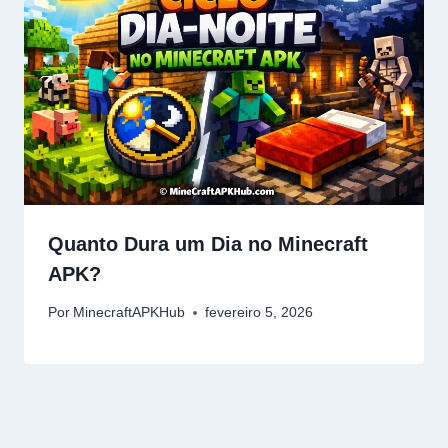
Quanto Dura um Dia no Minecraft
APK?
Por
MinecraftAPKHub
fevereiro 5, 2026