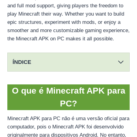
and full mod support, giving players the freedom to
play Minecraft their way. Whether you want to build
epic structures, experiment with mods, or enjoy a
smoother and more customizable gaming experience,
the Minecraft APK on PC makes it all possible.
ÍNDICE
O que é Minecraft APK para
PC?
Minecraft APK para PC não é uma versão oficial para
computador, pois o Minecraft APK foi desenvolvido
originalmente para dispositivos Android. No entanto,