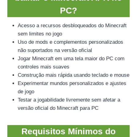
PC?
Acesso a recursos desbloqueados do Minecraft
sem limites no jogo
Uso de mods e complementos personalizados
não suportados na versão oficial
Jogar Minecraft em uma tela maior do PC com
controles mais suaves
Construção mais rápida usando teclado e mouse
Experimentar mundos personalizados e ajustes
de jogo
Testar a jogabilidade livremente sem afetar a
versão oficial do Minecraft para PC
Requisitos Mínimos do