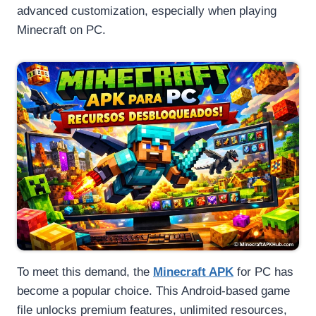
advanced customization, especially when playing
Minecraft on PC.
To meet this demand, the
Minecraft APK
for PC has
become a popular choice. This Android-based game
file unlocks premium features, unlimited resources,