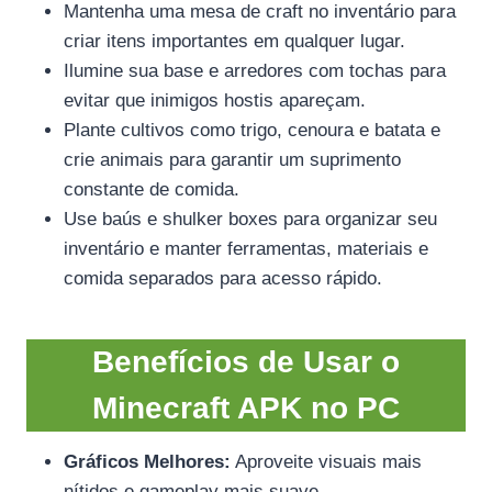
Mantenha uma mesa de craft no inventário para
criar itens importantes em qualquer lugar.
Ilumine sua base e arredores com tochas para
evitar que inimigos hostis apareçam.
Plante cultivos como trigo, cenoura e batata e
crie animais para garantir um suprimento
constante de comida.
Use baús e shulker boxes para organizar seu
inventário e manter ferramentas, materiais e
comida separados para acesso rápido.
Benefícios de Usar o
Minecraft APK no PC
Gráficos Melhores:
Aproveite visuais mais
nítidos e gameplay mais suave.