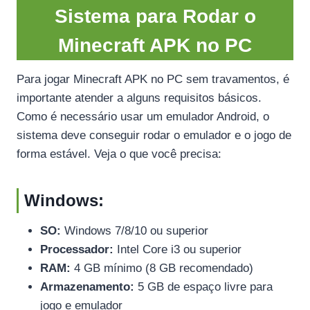
Sistema para Rodar o
Minecraft APK no PC
Para jogar Minecraft APK no PC sem travamentos, é
importante atender a alguns requisitos básicos.
Como é necessário usar um emulador Android, o
sistema deve conseguir rodar o emulador e o jogo de
forma estável. Veja o que você precisa:
Windows:
SO:
Windows 7/8/10 ou superior
Processador:
Intel Core i3 ou superior
RAM:
4 GB mínimo (8 GB recomendado)
Armazenamento:
5 GB de espaço livre para
jogo e emulador