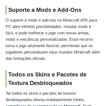
Suporte a Mods e Add-Ons
O suporte a mods e add-ons no Minecraft APK para
PC abre infinitas possibilidades. Instalar mods é
fácil, e pude melhorar o jogo com novas armas,
mobs e mecânicas personalizadas. Esse recurso
torna o jogo altamente flexível, permitindo que os
jogadores personalizem seus mundos Minecraft além
das limitações oficiais.
Todos os Skins e Pacotes de
Textura Desbloqueados
Ter todos os skins e pacotes de textura
desbloqueados elevou imediatamente minha