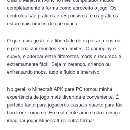
Usar o Minecraft APK no meu computador mudou
completamente a forma como aproveito o jogo. Os
controles são práticos e responsivos, e os gráficos
estão mais nítidos do que nunca.
O que mais gosto é a liberdade de explorar, construir
e personalizar mundos sem limites. O gameplay é
suave, e alternar entre diferentes mods e recursos é
extremamente fácil. Seja minerando, criando ou
enfrentando mobs, tudo é fluido e imersivo.
No geral, o Minecraft APK para PC tornou minha
experiência de jogo mais divertida e conveniente. É
perfeito tanto para jogadores casuais quanto para fãs
hardcore como eu. Eu realmente amo e não consigo
imaginar jogar Minecraft de outra forma!