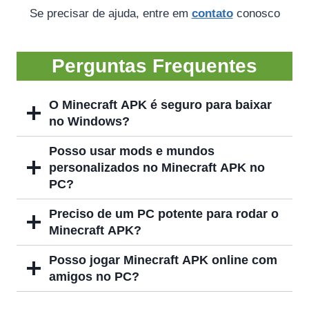
Se precisar de ajuda, entre em
contato
conosco
Perguntas Frequentes
O Minecraft APK é seguro para baixar
no Windows?
Posso usar mods e mundos
personalizados no Minecraft APK no
PC?
Preciso de um PC potente para rodar o
Minecraft APK?
Posso jogar Minecraft APK online com
amigos no PC?