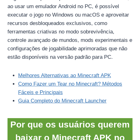
ao usar um emulador Android no PC, é possível
executar o jogo no Windows ou macOS e aproveitar
recursos desbloqueados exclusivos, como
ferramentas criativas no modo sobrevivência,
controle avançado de mundos, mods experimentais e
configurações de jogabilidade aprimoradas que não
estão disponíveis na versão padrão para PC.
Melhores Alternativas ao Minecraft APK
Como Fazer um Tear no Minecraft? Métodos
Fáceis e Principais
Guia Completo do Minecraft Launcher
Por que os usuários querem
baixar o Minecraft APK no