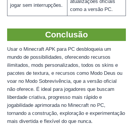
atualizações oficiais
jogar sem interrupções.
como a versão PC.
Conclusão
Usar o Minecraft APK para PC desbloqueia um
mundo de possibilidades, oferecendo recursos
ilimitados, mods personalizados, todos os skins e
pacotes de textura, e recursos como Modo Deus ou
voar no Modo Sobrevivência, que a versão oficial
não oferece. É ideal para jogadores que buscam
liberdade criativa, progresso mais rápido e
jogabilidade aprimorada no Minecraft no PC,
tornando a construção, exploração e experimentação
mais divertida e flexível do que nunca.