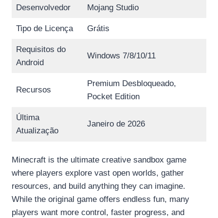
Desenvolvedor
Mojang Studio
Tipo de Licença
Grátis
Requisitos do
Windows 7/8/10/11
Android
Premium Desbloqueado,
Recursos
Pocket Edition
Última
Janeiro de 2026
Atualização
Minecraft is the ultimate creative sandbox game
where players explore vast open worlds, gather
resources, and build anything they can imagine.
While the original game offers endless fun, many
players want more control, faster progress, and