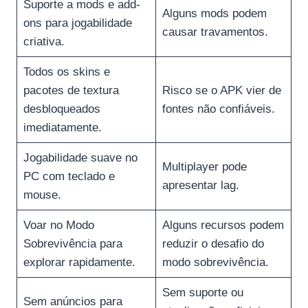
Suporte a mods e add-
Alguns mods podem
ons para jogabilidade
causar travamentos.
criativa.
Todos os skins e
pacotes de textura
Risco se o APK vier de
desbloqueados
fontes não confiáveis.
imediatamente.
Jogabilidade suave no
Multiplayer pode
PC com teclado e
apresentar lag.
mouse.
Voar no Modo
Alguns recursos podem
Sobrevivência para
reduzir o desafio do
explorar rapidamente.
modo sobrevivência.
Sem suporte ou
Sem anúncios para