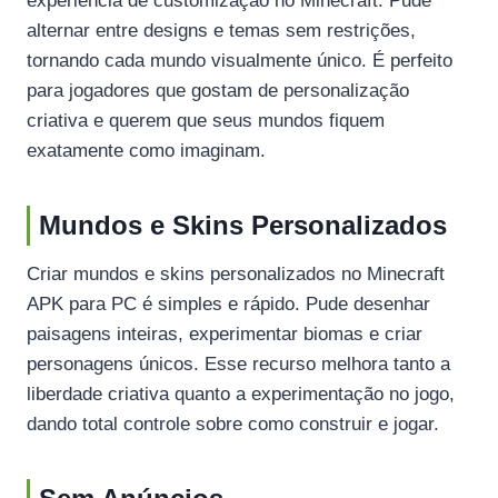
experiência de customização no Minecraft. Pude
alternar entre designs e temas sem restrições,
tornando cada mundo visualmente único. É perfeito
para jogadores que gostam de personalização
criativa e querem que seus mundos fiquem
exatamente como imaginam.
Mundos e Skins Personalizados
Criar mundos e skins personalizados no Minecraft
APK para PC é simples e rápido. Pude desenhar
paisagens inteiras, experimentar biomas e criar
personagens únicos. Esse recurso melhora tanto a
liberdade criativa quanto a experimentação no jogo,
dando total controle sobre como construir e jogar.