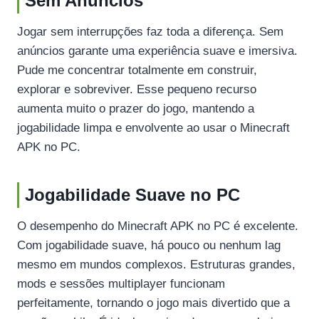
Sem Anúncios
Jogar sem interrupções faz toda a diferença. Sem
anúncios garante uma experiência suave e imersiva.
Pude me concentrar totalmente em construir,
explorar e sobreviver. Esse pequeno recurso
aumenta muito o prazer do jogo, mantendo a
jogabilidade limpa e envolvente ao usar o Minecraft
APK no PC.
Jogabilidade Suave no PC
O desempenho do Minecraft APK no PC é excelente.
Com jogabilidade suave, há pouco ou nenhum lag
mesmo em mundos complexos. Estruturas grandes,
mods e sessões multiplayer funcionam
perfeitamente, tornando o jogo mais divertido que a