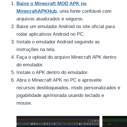
Baixe o Minecraft MOD APK no
MinecraftAPKHub
, uma fonte confiável com
arquivos atualizados e seguros.
Baixe um emulador Android no site oficial para
rodar aplicativos Android no PC.
Instale o emulador Android seguindo as
instruções na tela.
Faça o upload do arquivo Minecraft APK dentro
do emulador.
Instale o APK dentro do emulador.
Abra o Minecraft APK no PC e aproveite
recursos desbloqueados, mods personalizados e
jogabilidade aprimorada usando teclado e
mouse.