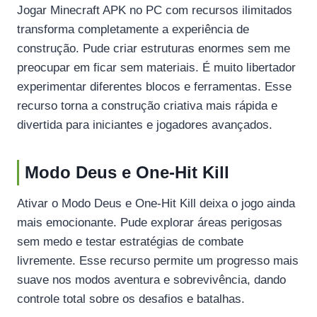
Jogar Minecraft APK no PC com recursos ilimitados
transforma completamente a experiência de
construção. Pude criar estruturas enormes sem me
preocupar em ficar sem materiais. É muito libertador
experimentar diferentes blocos e ferramentas. Esse
recurso torna a construção criativa mais rápida e
divertida para iniciantes e jogadores avançados.
Modo Deus e One-Hit Kill
Ativar o Modo Deus e One-Hit Kill deixa o jogo ainda
mais emocionante. Pude explorar áreas perigosas
sem medo e testar estratégias de combate
livremente. Esse recurso permite um progresso mais
suave nos modos aventura e sobrevivência, dando
controle total sobre os desafios e batalhas.