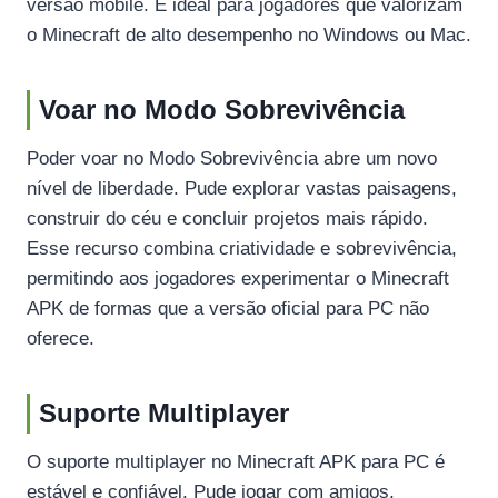
versão mobile. É ideal para jogadores que valorizam
o Minecraft de alto desempenho no Windows ou Mac.
Voar no Modo Sobrevivência
Poder voar no Modo Sobrevivência abre um novo
nível de liberdade. Pude explorar vastas paisagens,
construir do céu e concluir projetos mais rápido.
Esse recurso combina criatividade e sobrevivência,
permitindo aos jogadores experimentar o Minecraft
APK de formas que a versão oficial para PC não
oferece.
Suporte Multiplayer
O suporte multiplayer no Minecraft APK para PC é
estável e confiável. Pude jogar com amigos,