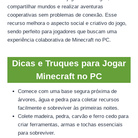
compartilhar mundos e realizar aventuras
cooperativas sem problemas de conexão. Esse
recurso melhora o aspecto social e criativo do jogo,
sendo perfeito para jogadores que buscam uma
experiência colaborativa de Minecraft no PC.
Dicas e Truques para Jogar
Minecraft no PC
Comece com uma base segura próxima de
árvores, água e pedra para coletar recursos
facilmente e sobreviver às primeiras noites.
Colete madeira, pedra, carvão e ferro cedo para
criar ferramentas, armas e tochas essenciais
para sobreviver.