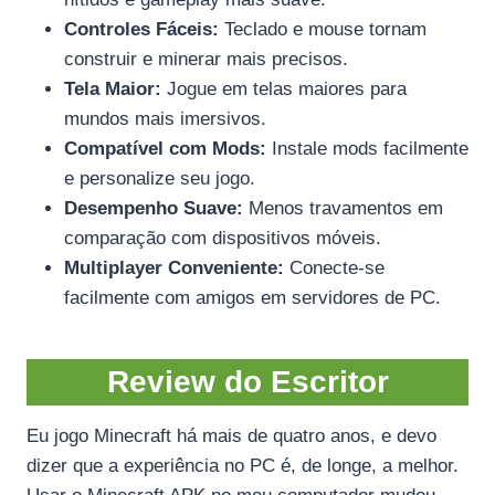
Controles Fáceis:
Teclado e mouse tornam
construir e minerar mais precisos.
Tela Maior:
Jogue em telas maiores para
mundos mais imersivos.
Compatível com Mods:
Instale mods facilmente
e personalize seu jogo.
Desempenho Suave:
Menos travamentos em
comparação com dispositivos móveis.
Multiplayer Conveniente:
Conecte-se
facilmente com amigos em servidores de PC.
Review do Escritor
Eu jogo Minecraft há mais de quatro anos, e devo
dizer que a experiência no PC é, de longe, a melhor.