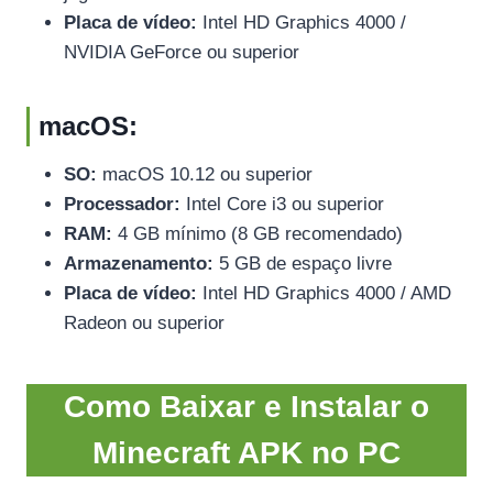
Placa de vídeo:
Intel HD Graphics 4000 /
NVIDIA GeForce ou superior
macOS:
SO:
macOS 10.12 ou superior
Processador:
Intel Core i3 ou superior
RAM:
4 GB mínimo (8 GB recomendado)
Armazenamento:
5 GB de espaço livre
Placa de vídeo:
Intel HD Graphics 4000 / AMD
Radeon ou superior
Como Baixar e Instalar o
Minecraft APK no PC