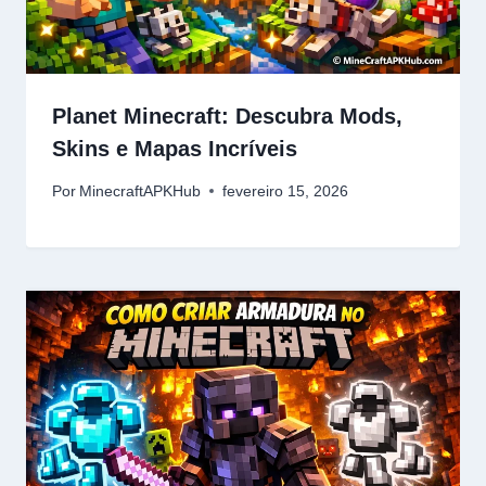
Planet Minecraft: Descubra Mods,
Skins e Mapas Incríveis
Por
MinecraftAPKHub
fevereiro 15, 2026