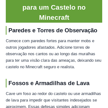
para um Castelo no
Minecraft
Paredes e Torres de Observação
Comece com paredes fortes para manter mobs e
outros jogadores afastados. Adicione torres de
observação nos cantos ou ao longo das muralhas
para ter uma visão clara das ameaças, deixando seu
castelo no Minecraft seguro e realista.
Fossos e Armadilhas de Lava
Cave um foso ao redor do castelo ou use armadilhas
de lava para impedir que visitantes indesejados se
aproximem. Essas defesas simples adicionam