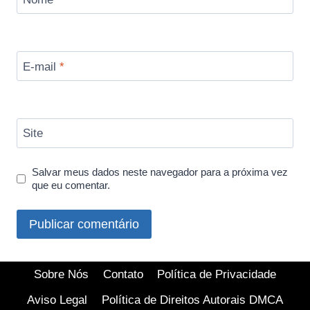
E-mail
*
Site
Salvar meus dados neste navegador para a próxima vez
que eu comentar.
Sobre Nós
Contato
Política de Privacidade
Aviso Legal
Política de Direitos Autorais DMCA