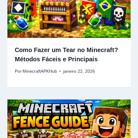
Como Fazer um Tear no Minecraft?
Métodos Fáceis e Principais
Por
MinecraftAPKHub
janeiro 22, 2026