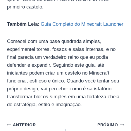
primeiro castelo.
Também Leia
:
Guia Completo do Minecraft Launcher
Comecei com uma base quadrada simples,
experimentei torres, fossos e salas internas, e no
final parecia um verdadeiro reino que eu podia
defender e expandir. Seguindo este guia, até
iniciantes podem criar um castelo no Minecraft
funcional, estiloso e único. Quando você tentar seu
próprio design, vai perceber como é satisfatório
transformar blocos simples em uma fortaleza cheia
de estratégia, estilo e imaginação.
Navegação
ANTERIOR
PRÓXIMO