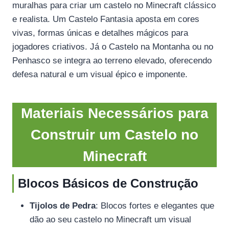
muralhas para criar um castelo no Minecraft clássico
e realista. Um Castelo Fantasia aposta em cores
vivas, formas únicas e detalhes mágicos para
jogadores criativos. Já o Castelo na Montanha ou no
Penhasco se integra ao terreno elevado, oferecendo
defesa natural e um visual épico e imponente.
Materiais Necessários para
Construir um Castelo no
Minecraft
Blocos Básicos de Construção
Tijolos de Pedra
: Blocos fortes e elegantes que
dão ao seu castelo no Minecraft um visual