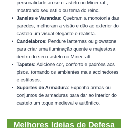
personalidade ao seu castelo no Minecraft,
mostrando seu estilo ou tema do reino.
Janelas e Varandas
: Quebram a monotonia das
paredes, melhoram a visão e dão ao exterior do
castelo um visual elegante e realista.
Candelabros
: Pendure lanternas ou glowstone
para criar uma iluminação quente e majestosa
dentro do seu castelo no Minecraft.
Tapetes
: Adicione cor, conforto e padrões aos
pisos, tornando os ambientes mais acolhedores
e estilosos.
Suportes de Armadura
: Exponha armas ou
conjuntos de armaduras para dar ao interior do
castelo um toque medieval e autêntico.
Melhores Ideias de Defesa