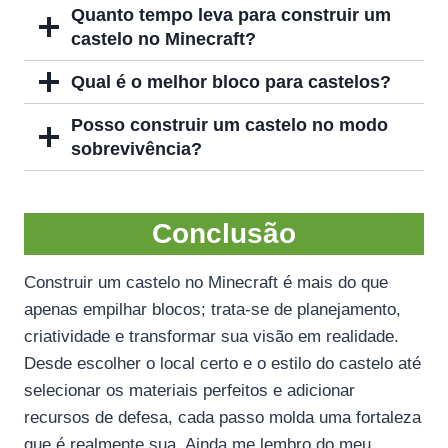
Quanto tempo leva para construir um
castelo no Minecraft?
Qual é o melhor bloco para castelos?
Posso construir um castelo no modo
sobrevivência?
Conclusão
Construir um castelo no Minecraft é mais do que
apenas empilhar blocos; trata-se de planejamento,
criatividade e transformar sua visão em realidade.
Desde escolher o local certo e o estilo do castelo até
selecionar os materiais perfeitos e adicionar
recursos de defesa, cada passo molda uma fortaleza
que é realmente sua. Ainda me lembro do meu