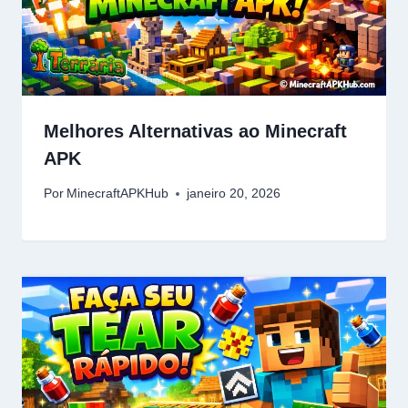
Melhores Alternativas ao Minecraft
APK
Por
MinecraftAPKHub
janeiro 20, 2026