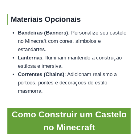
Materiais Opcionais
Bandeiras (Banners)
: Personalize seu castelo
no Minecraft com cores, símbolos e
estandartes.
Lanternas
: Iluminam mantendo a construção
estilosa e imersiva.
Correntes (Chains)
: Adicionam realismo a
portões, pontes e decorações de estilo
masmorra.
Como Construir um Castelo
no Minecraft