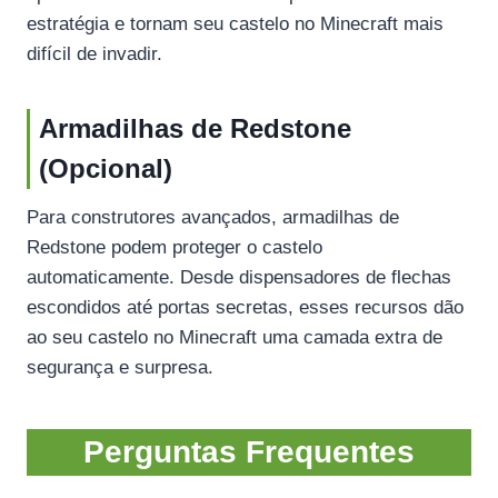
estratégia e tornam seu castelo no Minecraft mais
difícil de invadir.
Armadilhas de Redstone
(Opcional)
Para construtores avançados, armadilhas de
Redstone podem proteger o castelo
automaticamente. Desde dispensadores de flechas
escondidos até portas secretas, esses recursos dão
ao seu castelo no Minecraft uma camada extra de
segurança e surpresa.
Perguntas Frequentes