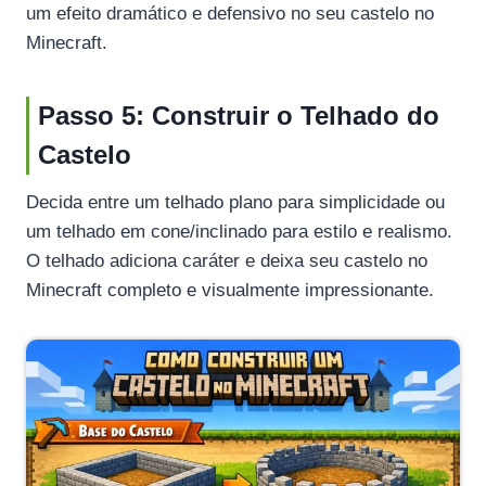
um efeito dramático e defensivo no seu castelo no
Minecraft.
Passo 5: Construir o Telhado do
Castelo
Decida entre um telhado plano para simplicidade ou
um telhado em cone/inclinado para estilo e realismo.
O telhado adiciona caráter e deixa seu castelo no
Minecraft completo e visualmente impressionante.