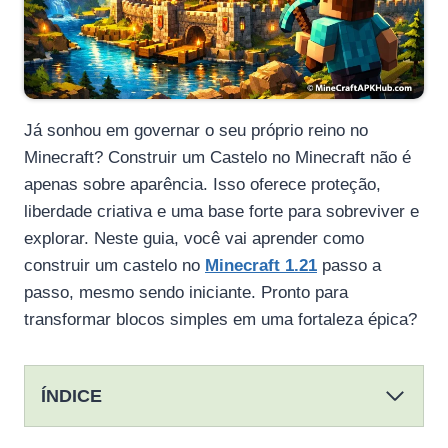
Já sonhou em governar o seu próprio reino no
Minecraft? Construir um Castelo no Minecraft não é
apenas sobre aparência. Isso oferece proteção,
liberdade criativa e uma base forte para sobreviver e
explorar. Neste guia, você vai aprender como
construir um castelo no
Minecraft 1.21
passo a
passo, mesmo sendo iniciante. Pronto para
transformar blocos simples em uma fortaleza épica?
ÍNDICE