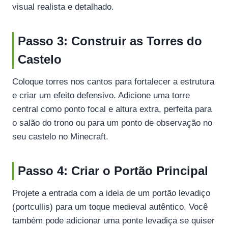
visual realista e detalhado.
Passo 3: Construir as Torres do
Castelo
Coloque torres nos cantos para fortalecer a estrutura
e criar um efeito defensivo. Adicione uma torre
central como ponto focal e altura extra, perfeita para
o salão do trono ou para um ponto de observação no
seu castelo no Minecraft.
Passo 4: Criar o Portão Principal
Projete a entrada com a ideia de um portão levadiço
(portcullis) para um toque medieval autêntico. Você
também pode adicionar uma ponte levadiça se quiser