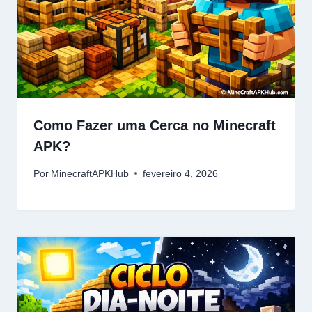
Como Fazer uma Cerca no Minecraft
APK?
Por
MinecraftAPKHub
fevereiro 4, 2026