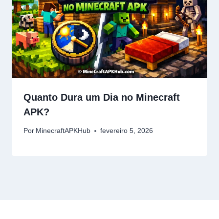
Quanto Dura um Dia no Minecraft
APK?
Por
MinecraftAPKHub
fevereiro 5, 2026