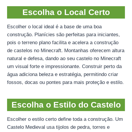
Escolha o Local Certo
Escolher o local ideal é a base de uma boa
construção. Planícies são perfeitas para iniciantes,
pois o terreno plano facilita e acelera a construção
de castelos no Minecraft. Montanhas oferecem altura
natural e defesa, dando ao seu castelo no Minecraft
um visual forte e impressionante. Construir perto da
água adiciona beleza e estratégia, permitindo criar
fossos, docas ou pontes para mais proteção e estilo.
Escolha o Estilo do Castelo
Escolher o estilo certo define toda a construção. Um
Castelo Medieval usa tijolos de pedra, torres e