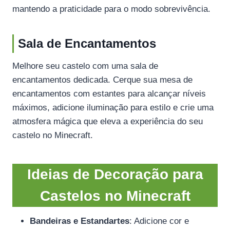
mantendo a praticidade para o modo sobrevivência.
Sala de Encantamentos
Melhore seu castelo com uma sala de
encantamentos dedicada. Cerque sua mesa de
encantamentos com estantes para alcançar níveis
máximos, adicione iluminação para estilo e crie uma
atmosfera mágica que eleva a experiência do seu
castelo no Minecraft.
Ideias de Decoração para
Castelos no Minecraft
Bandeiras e Estandartes
: Adicione cor e