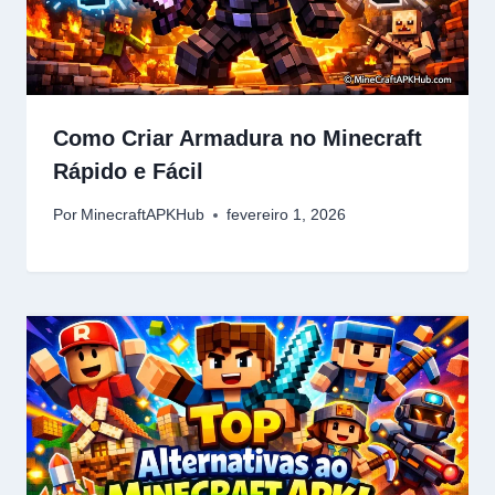
Como Criar Armadura no Minecraft
Rápido e Fácil
Por
MinecraftAPKHub
fevereiro 1, 2026