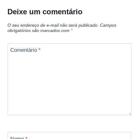
Deixe um comentário
O seu endereço de e-mail não será publicado.
Campos
obrigatórios são marcados com
*
Comentário
*
Nome
*