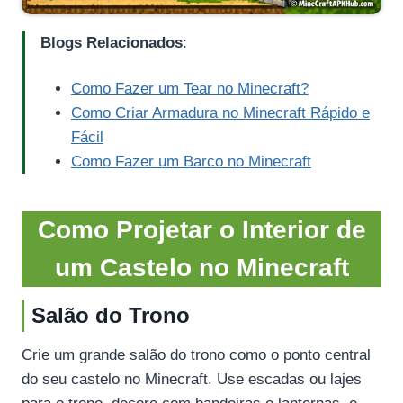
Blogs Relacionados
:
Como Fazer um Tear no Minecraft?
Como Criar Armadura no Minecraft Rápido e
Fácil
Como Fazer um Barco no Minecraft
Como Projetar o Interior de
um Castelo no Minecraft
Salão do Trono
Crie um grande salão do trono como o ponto central
do seu castelo no Minecraft. Use escadas ou lajes