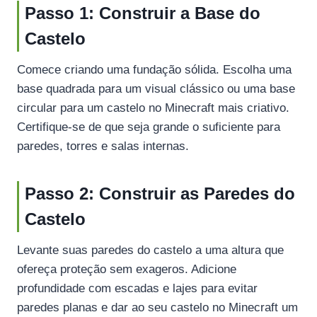
Passo 1: Construir a Base do
Castelo
Comece criando uma fundação sólida. Escolha uma
base quadrada para um visual clássico ou uma base
circular para um castelo no Minecraft mais criativo.
Certifique-se de que seja grande o suficiente para
paredes, torres e salas internas.
Passo 2: Construir as Paredes do
Castelo
Levante suas paredes do castelo a uma altura que
ofereça proteção sem exageros. Adicione
profundidade com escadas e lajes para evitar
paredes planas e dar ao seu castelo no Minecraft um