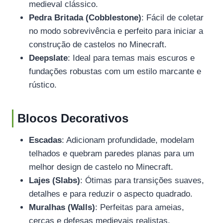
medieval clássico.
Pedra Britada (Cobblestone)
: Fácil de coletar
no modo sobrevivência e perfeito para iniciar a
construção de castelos no Minecraft.
Deepslate
: Ideal para temas mais escuros e
fundações robustas com um estilo marcante e
rústico.
Blocos Decorativos
Escadas
: Adicionam profundidade, modelam
telhados e quebram paredes planas para um
melhor design de castelo no Minecraft.
Lajes (Slabs)
: Ótimas para transições suaves,
detalhes e para reduzir o aspecto quadrado.
Muralhas (Walls)
: Perfeitas para ameias,
cercas e defesas medievais realistas.