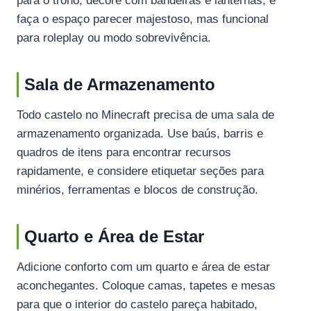
para o trono, decore com bandeiras e lanternas, e
faça o espaço parecer majestoso, mas funcional
para roleplay ou modo sobrevivência.
Sala de Armazenamento
Todo castelo no Minecraft precisa de uma sala de
armazenamento organizada. Use baús, barris e
quadros de itens para encontrar recursos
rapidamente, e considere etiquetar seções para
minérios, ferramentas e blocos de construção.
Quarto e Área de Estar
Adicione conforto com um quarto e área de estar
aconchegantes. Coloque camas, tapetes e mesas
para que o interior do castelo pareça habitado,