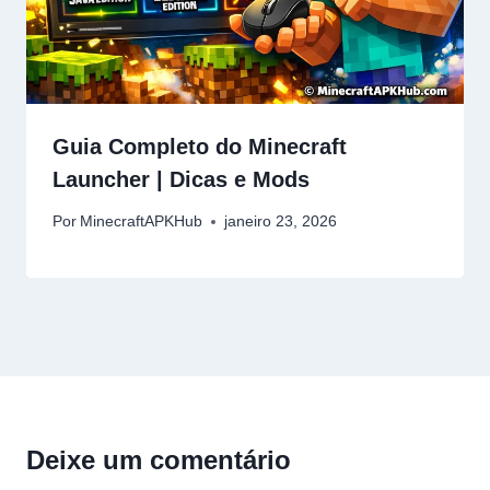
Guia Completo do Minecraft
Launcher | Dicas e Mods
Por
MinecraftAPKHub
janeiro 23, 2026
Deixe um comentário