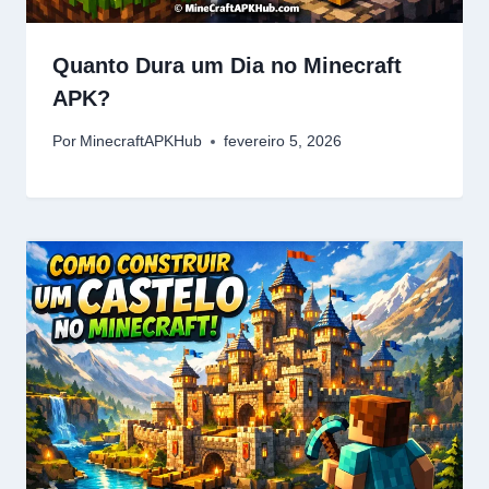
Quanto Dura um Dia no Minecraft
APK?
Por
MinecraftAPKHub
fevereiro 5, 2026