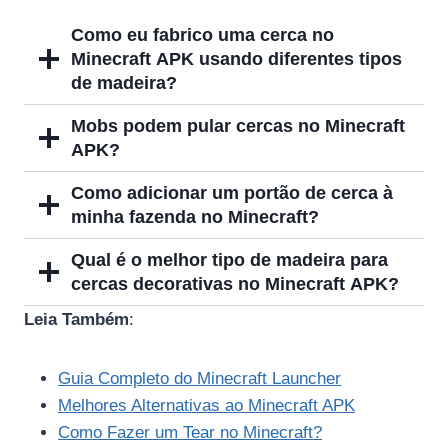
Como eu fabrico uma cerca no
Minecraft APK usando diferentes tipos
de madeira?
Mobs podem pular cercas no Minecraft
APK?
Como adicionar um portão de cerca à
minha fazenda no Minecraft?
Qual é o melhor tipo de madeira para
cercas decorativas no Minecraft APK?
Leia Também
:
Guia Completo do Minecraft Launcher
Melhores Alternativas ao Minecraft APK
Como Fazer um Tear no Minecraft?