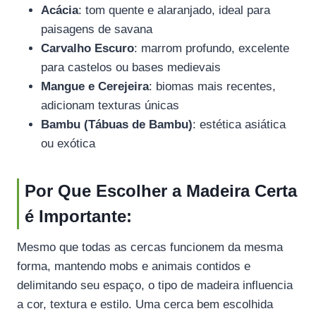
Acácia
: tom quente e alaranjado, ideal para
paisagens de savana
Carvalho Escuro
: marrom profundo, excelente
para castelos ou bases medievais
Mangue e Cerejeira
: biomas mais recentes,
adicionam texturas únicas
Bambu (Tábuas de Bambu)
: estética asiática
ou exótica
Por Que Escolher a Madeira Certa
é Importante:
Mesmo que todas as cercas funcionem da mesma
forma, mantendo mobs e animais contidos e
delimitando seu espaço, o tipo de madeira influencia
a cor, textura e estilo. Uma cerca bem escolhida