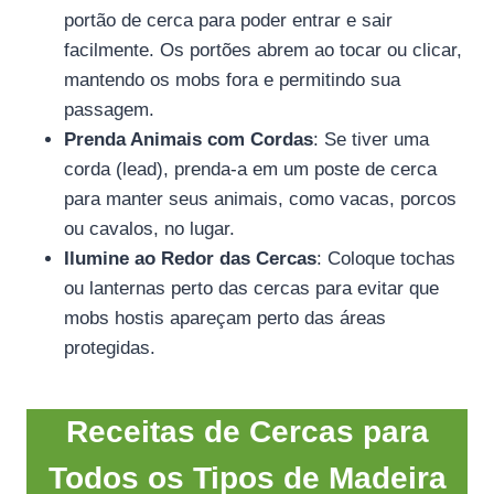
portão de cerca para poder entrar e sair
facilmente. Os portões abrem ao tocar ou clicar,
mantendo os mobs fora e permitindo sua
passagem.
Prenda Animais com Cordas
: Se tiver uma
corda (lead), prenda-a em um poste de cerca
para manter seus animais, como vacas, porcos
ou cavalos, no lugar.
Ilumine ao Redor das Cercas
: Coloque tochas
ou lanternas perto das cercas para evitar que
mobs hostis apareçam perto das áreas
protegidas.
Receitas de Cercas para
Todos os Tipos de Madeira