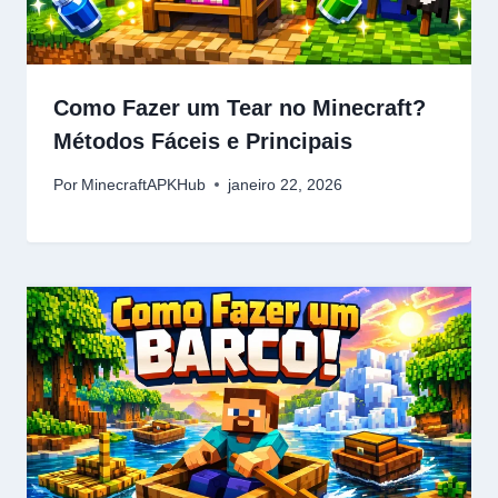
Como Fazer um Tear no Minecraft?
Métodos Fáceis e Principais
Por
MinecraftAPKHub
janeiro 22, 2026