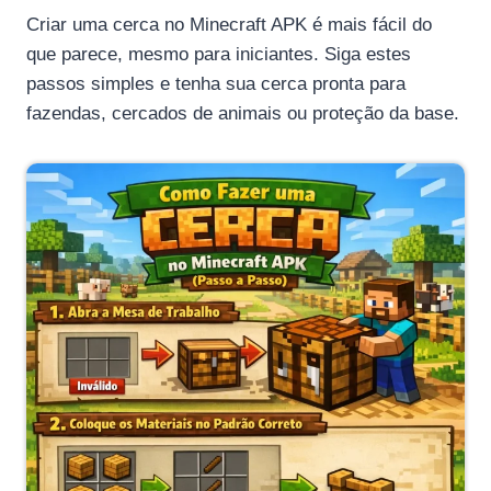
Criar uma cerca no Minecraft APK é mais fácil do
que parece, mesmo para iniciantes. Siga estes
passos simples e tenha sua cerca pronta para
fazendas, cercados de animais ou proteção da base.