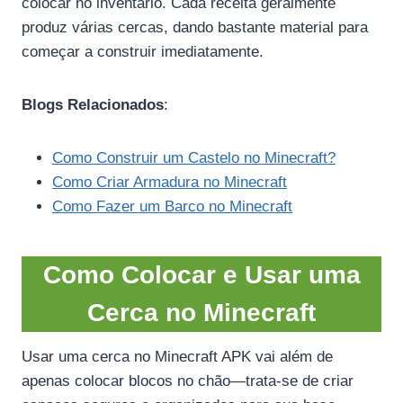
colocar no inventário. Cada receita geralmente
produz várias cercas, dando bastante material para
começar a construir imediatamente.
Blogs Relacionados
:
Como Construir um Castelo no Minecraft?
Como Criar Armadura no Minecraft
Como Fazer um Barco no Minecraft
Como Colocar e Usar uma
Cerca no Minecraft
Usar uma cerca no Minecraft APK vai além de
apenas colocar blocos no chão—trata-se de criar