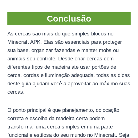
Conclusão
As cercas são mais do que simples blocos no
Minecraft APK. Elas são essenciais para proteger
sua base, organizar fazendas e manter mobs ou
animais sob controle. Desde criar cercas com
diferentes tipos de madeira até usar portões de
cerca, cordas e iluminação adequada, todas as dicas
deste guia ajudam você a aproveitar ao máximo suas
cercas.
O ponto principal é que planejamento, colocação
correta e escolha da madeira certa podem
transformar uma cerca simples em uma parte
funcional e estilosa do seu mundo no Minecraft. Seja