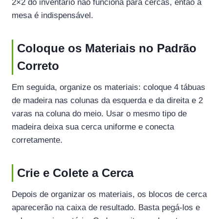
2×2 do inventário não funciona para cercas, então a
mesa é indispensável.
Coloque os Materiais no Padrão
Correto
Em seguida, organize os materiais: coloque 4 tábuas
de madeira nas colunas da esquerda e da direita e 2
varas na coluna do meio. Usar o mesmo tipo de
madeira deixa sua cerca uniforme e conecta
corretamente.
Crie e Colete a Cerca
Depois de organizar os materiais, os blocos de cerca
aparecerão na caixa de resultado. Basta pegá-los e