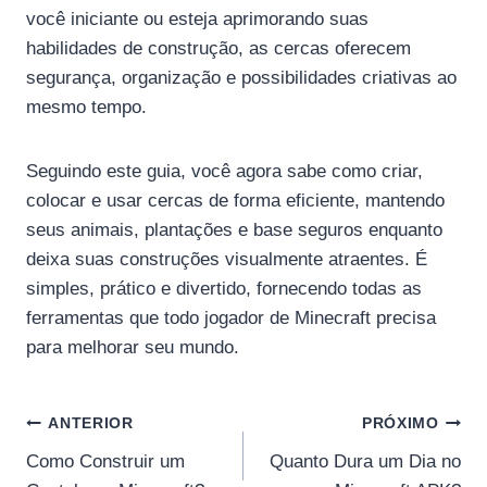
você iniciante ou esteja aprimorando suas
habilidades de construção, as cercas oferecem
segurança, organização e possibilidades criativas ao
mesmo tempo.
Seguindo este guia, você agora sabe como criar,
colocar e usar cercas de forma eficiente, mantendo
seus animais, plantações e base seguros enquanto
deixa suas construções visualmente atraentes. É
simples, prático e divertido, fornecendo todas as
ferramentas que todo jogador de Minecraft precisa
para melhorar seu mundo.
Navegação
ANTERIOR
PRÓXIMO
Como Construir um
Quanto Dura um Dia no
de