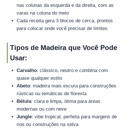
nas colunas da esquerda e da direita, com as
varas na coluna do meio
Cada receita gera 3 blocos de cerca, prontos
para colocar onde você precisar de limites
Tipos de Madeira que Você Pode
Usar:
Carvalho
: clássico, neutro e combina com
quase qualquer estilo
Abeto
: madeira mais escura para construções
rústicas ou temáticas de floresta
Bétula
: clara e limpa, ótima para áreas
modernas ou com neve
Jungle
: vibe tropical, perfeita para margens de
rios ou construções na selva