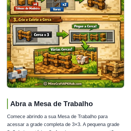
Abra a Mesa de Trabalho
Comece abrindo a sua Mesa de Trabalho para
acessar a grade completa de 3×3. A pequena grade