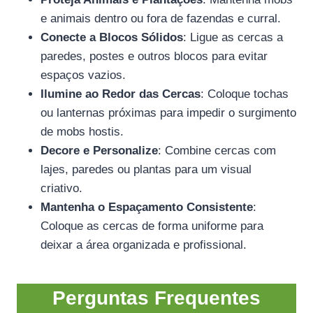
e animais dentro ou fora de fazendas e curral.
Conecte a Blocos Sólidos
: Ligue as cercas a
paredes, postes e outros blocos para evitar
espaços vazios.
Ilumine ao Redor das Cercas
: Coloque tochas
ou lanternas próximas para impedir o surgimento
de mobs hostis.
Decore e Personalize
: Combine cercas com
lajes, paredes ou plantas para um visual
criativo.
Mantenha o Espaçamento Consistente
:
Coloque as cercas de forma uniforme para
deixar a área organizada e profissional.
Perguntas Frequentes