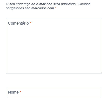
O seu endereço de e-mail não será publicado.
Campos
obrigatórios são marcados com
*
Comentário
*
Nome
*