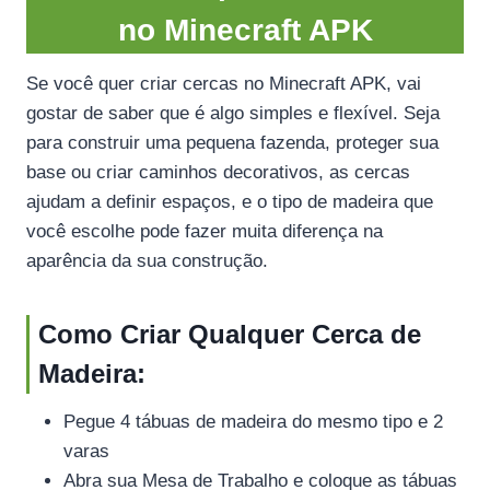
no Minecraft APK
Se você quer criar cercas no Minecraft APK, vai
gostar de saber que é algo simples e flexível. Seja
para construir uma pequena fazenda, proteger sua
base ou criar caminhos decorativos, as cercas
ajudam a definir espaços, e o tipo de madeira que
você escolhe pode fazer muita diferença na
aparência da sua construção.
Como Criar Qualquer Cerca de
Madeira:
Pegue 4 tábuas de madeira do mesmo tipo e 2
varas
Abra sua Mesa de Trabalho e coloque as tábuas