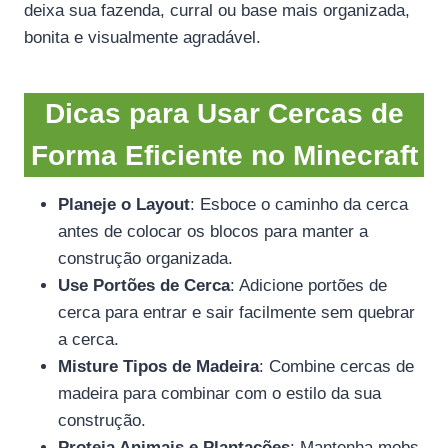
deixa sua fazenda, curral ou base mais organizada,
bonita e visualmente agradável.
Dicas para Usar Cercas de
Forma Eficiente no Minecraft
Planeje o Layout
: Esboce o caminho da cerca
antes de colocar os blocos para manter a
construção organizada.
Use Portões de Cerca
: Adicione portões de
cerca para entrar e sair facilmente sem quebrar
a cerca.
Misture Tipos de Madeira
: Combine cercas de
madeira para combinar com o estilo da sua
construção.
Proteja Animais e Plantações
: Mantenha mobs