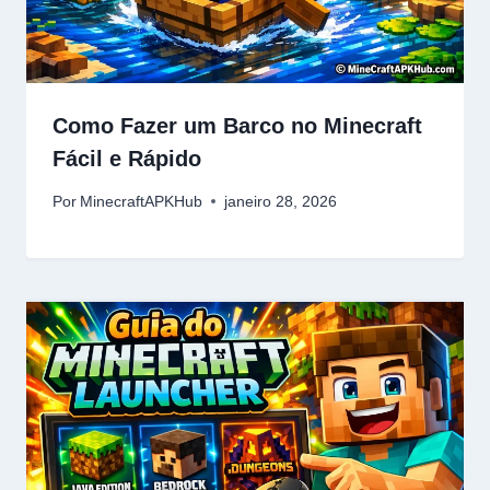
Como Fazer um Barco no Minecraft
Fácil e Rápido
Por
MinecraftAPKHub
janeiro 28, 2026