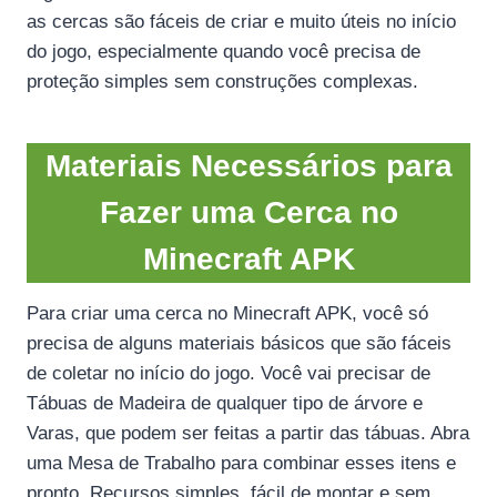
as cercas são fáceis de criar e muito úteis no início
do jogo, especialmente quando você precisa de
proteção simples sem construções complexas.
Materiais Necessários para
Fazer uma Cerca no
Minecraft APK
Para criar uma cerca no Minecraft APK, você só
precisa de alguns materiais básicos que são fáceis
de coletar no início do jogo. Você vai precisar de
Tábuas de Madeira de qualquer tipo de árvore e
Varas, que podem ser feitas a partir das tábuas. Abra
uma Mesa de Trabalho para combinar esses itens e
pronto. Recursos simples, fácil de montar e sem