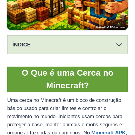
ÍNDICE
O Que é uma Cerca no
Minecraft?
Uma cerca no Minecraft é um bloco de construção
básico usado para criar limites e controlar o
movimento no mundo. Iniciantes usam cercas para
proteger a base, manter animais e mobs seguros e
organizar fazendas ou caminhos. No
Minecraft APK
,