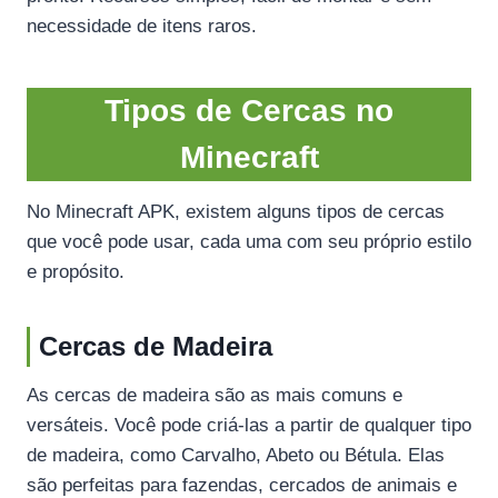
necessidade de itens raros.
Tipos de Cercas no
Minecraft
No Minecraft APK, existem alguns tipos de cercas
que você pode usar, cada uma com seu próprio estilo
e propósito.
Cercas de Madeira
As cercas de madeira são as mais comuns e
versáteis. Você pode criá-las a partir de qualquer tipo
de madeira, como Carvalho, Abeto ou Bétula. Elas
são perfeitas para fazendas, cercados de animais e