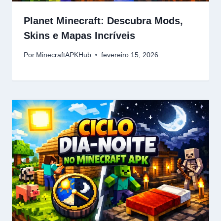
Planet Minecraft: Descubra Mods,
Skins e Mapas Incríveis
Por
MinecraftAPKHub
fevereiro 15, 2026