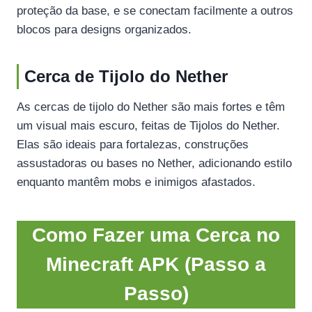
proteção da base, e se conectam facilmente a outros
blocos para designs organizados.
Cerca de Tijolo do Nether
As cercas de tijolo do Nether são mais fortes e têm
um visual mais escuro, feitas de Tijolos do Nether.
Elas são ideais para fortalezas, construções
assustadoras ou bases no Nether, adicionando estilo
enquanto mantêm mobs e inimigos afastados.
Como Fazer uma Cerca no
Minecraft APK (Passo a
Passo)