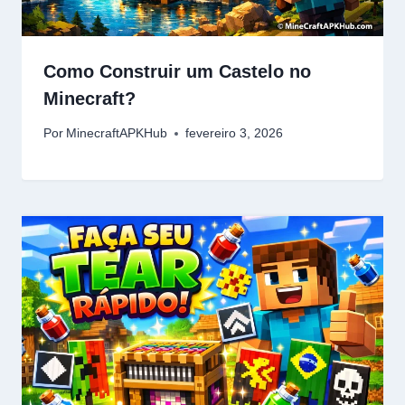
Como Construir um Castelo no
Minecraft?
Por
MinecraftAPKHub
fevereiro 3, 2026